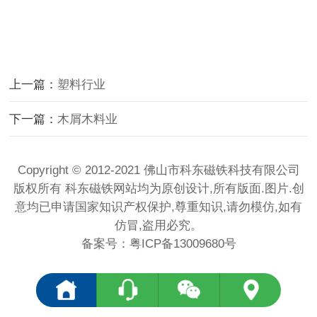
上一篇：
塑料行业
下一篇：
木屑木料业
Copyright © 2012-2021 佛山市科东磁铁科技有限公司
版权所有 科东磁铁网站均为原创设计,所有版面.图片.创
意均已申请国家知识产权保护,尊重知识,请勿模仿,如有
仿冒,盗用必究。
备案号：
粤ICP备13009680号
<