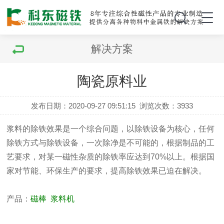
解决方案
陶瓷原料业
发布日期：2020-09-27 09:51:15
浏览次数：
3933
浆料的除铁效果是一个综合问题，以除铁设备为核心，任何
除铁方式与除铁设备，一次除净是不可能的，根据制品的工
艺要求，对某一磁性杂质的除铁率应达到70%以上。根据国
家对节能、环保生产的要求，提高除铁效果已迫在解决。
产品：
磁棒
浆料机