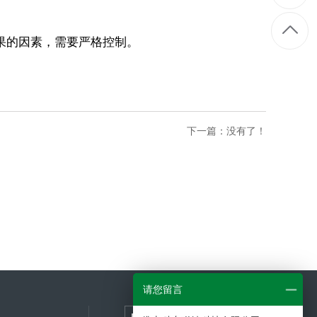
果的因素，需要严格控制。
下一篇：没有了！
请您留言