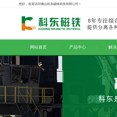
您好，欢迎访问佛山科东磁铁科技有限公司！
网站首页
产品中心
解决