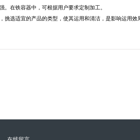
。在铁容器中，可根据用户要求定制加工。
挑选适宜的产品的类型，使其运用和清洁，是影响运用效
在线留言