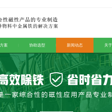
方案
协助选型
新闻动态
关