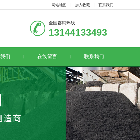
网站地图
加入收藏
联系我们
全国咨询热线
13144133493
于我们
在线留言
联系我们