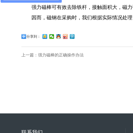
强力磁棒可有效去除铁杆，接触面积大，磁力强
因而，磁钢在采购时，我们根据实际情况处理，
分享到：
上一篇：
强力磁棒的正确操作办法
联系我们